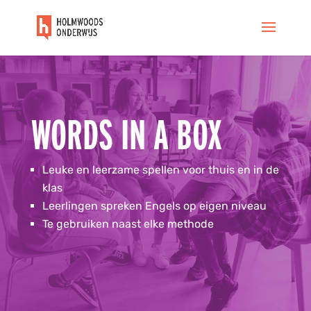
WORDS IN A BOX
Leuke en leerzame spellen voor thuis en in de
klas
Leerlingen spreken Engels op eigen niveau
Te gebruiken naast elke methode