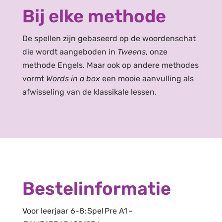
Bij elke methode
De spellen zijn gebaseerd op de woordenschat
die wordt aangeboden in
Tweens
, onze
methode Engels. Maar ook op andere methodes
vormt
Words in a box
een mooie aanvulling als
afwisseling van de klassikale lessen.
Bestelinformatie
Voor
leerjaar
6-8
:
Spel
Pre A1
–