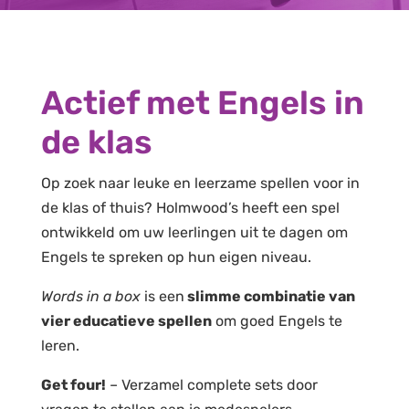
Actief met Engels in
de klas
Op zoek naar leuke en leerzame spellen voor in
de klas of thuis? Holmwood’s heeft een spel
ontwikkeld om uw leerlingen uit te dagen om
Engels te spreken op hun eigen niveau.
Words in a box
is een
slimme combinatie van
vier educatieve spellen
om goed Engels te
leren.
Get four!
– Verzamel complete sets door