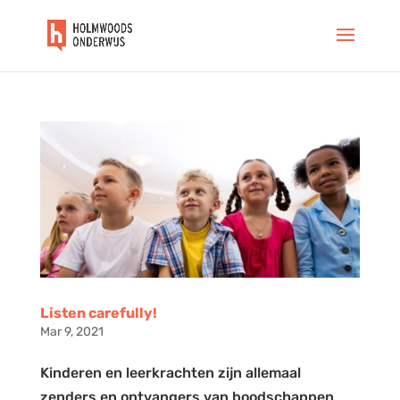
Listen carefully!
Mar 9, 2021
Kinderen en leerkrachten zijn allemaal
zenders en ontvangers van boodschappen