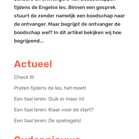
tijdens de Engelse les. Binnen een gesprek
stuurt de zender namelijk een boodschap naar
de ontvanger. Maar begrijpt de ontvanger de
boodschap wel? In dit artikel bekijken wij hoe
begrijpend...
Actueel
Check It!
Praten tijdens de les, het moet!
Een taal leren: Duik er maar in!
Een taal leren: Klaar voor de start?
Een taal leren: De spelregels!