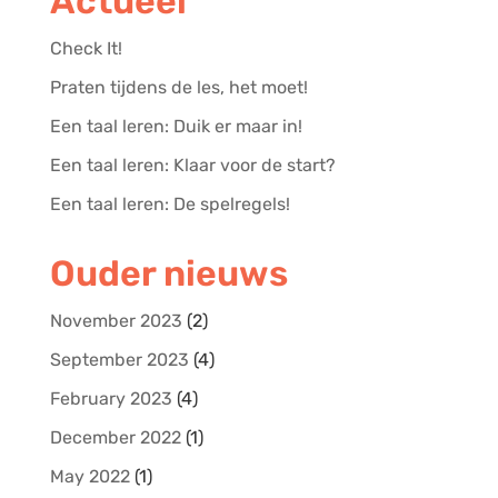
Actueel
Check It!
Praten tijdens de les, het moet!
Een taal leren: Duik er maar in!
Een taal leren: Klaar voor de start?
Een taal leren: De spelregels!
Ouder nieuws
November 2023
(2)
September 2023
(4)
February 2023
(4)
December 2022
(1)
May 2022
(1)