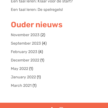
Een taal leren: Klaar voor de start?
Een taal leren: De spelregels!
Ouder nieuws
November 2023
(2)
September 2023
(4)
February 2023
(4)
December 2022
(1)
May 2022
(1)
January 2022
(1)
March 2021
(1)