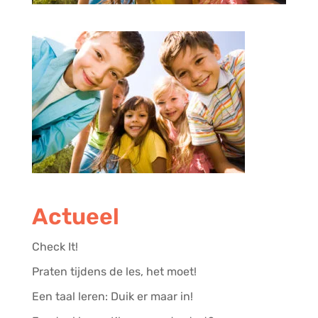
Actueel
Check It!
Praten tijdens de les, het moet!
Een taal leren: Duik er maar in!