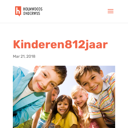
Kinderen812jaar
Mar 21, 2018