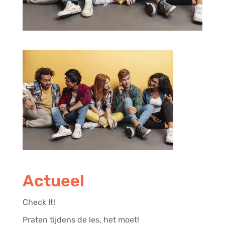
Actueel
Check It!
Praten tijdens de les, het moet!