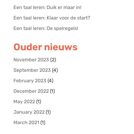
Een taal leren: Duik er maar in!
Een taal leren: Klaar voor de start?
Een taal leren: De spelregels!
Ouder nieuws
November 2023
(2)
September 2023
(4)
February 2023
(4)
December 2022
(1)
May 2022
(1)
January 2022
(1)
March 2021
(1)