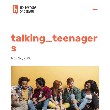
talking_teenager
s
Nov 26, 2018