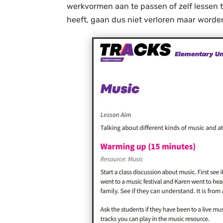
werkvormen aan te passen of zelf lessen 
heeft, gaan dus niet verloren maar worden