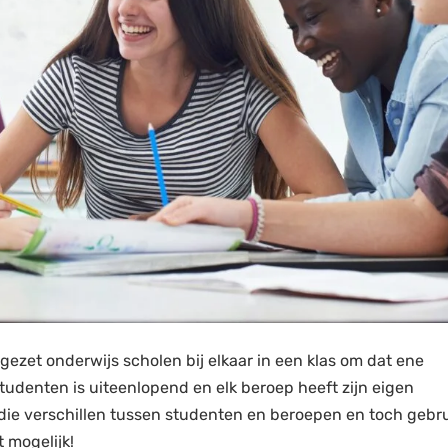
ezet onderwijs scholen bij elkaar in een klas om dat ene
tudenten is uiteenlopend en elk beroep heeft zijn eigen
 die verschillen tussen studenten en beroepen en toch gebr
 mogelijk!