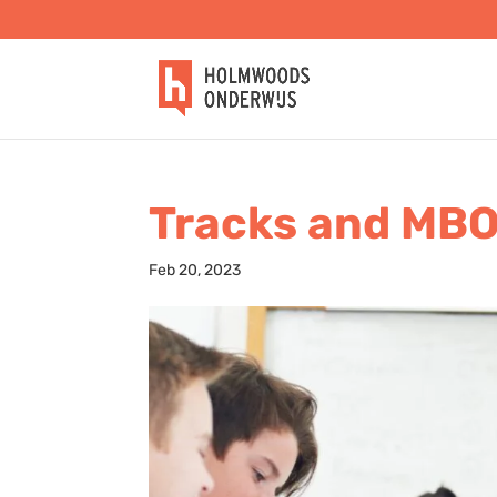
Tracks and MBO 
Feb 20, 2023