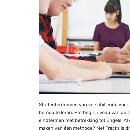
Studenten komen van verschillende voortg
beroep te leren. Het beginniveau van de s
eindtermen met betrekking tot Engels. Al
maken van één methode? Met Tracks is dit