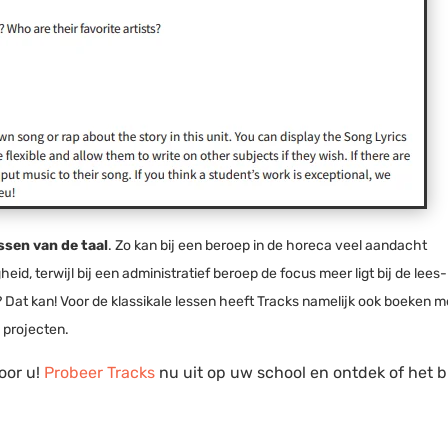
sen van de taal
. Zo kan bij een beroep in de horeca veel aandacht
d, terwijl bij een administratief beroep de focus meer ligt bij de lees-
 Dat kan! Voor de klassikale lessen heeft Tracks namelijk ook boeken m
 projecten.
voor u!
Probeer Tracks
nu uit op uw school en ontdek of het bi